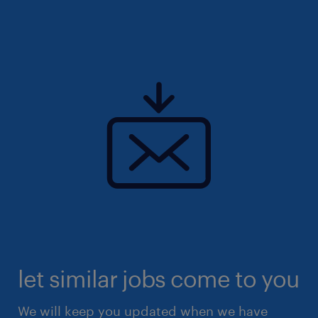
let similar jobs come to you
We will keep you updated when we have