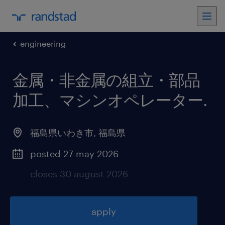
engineering
金属・非金属の組立・部品
加工、マシンオペレーター
.
福島県いわき市
,
福島県
posted 27 may 2026
closes 30 august 2026
apply