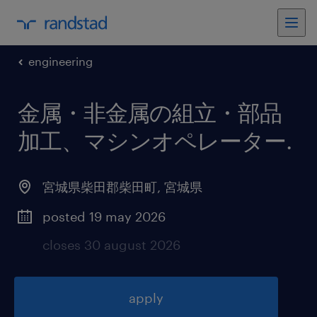
engineering
金属・非金属の組立・部品
加工、マシンオペレーター
.
宮城県柴田郡柴田町
,
宮城県
posted 19 may 2026
closes 30 august 2026
apply