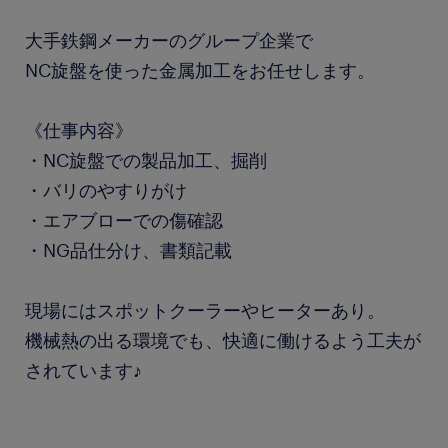
大手鉄鋼メーカーのグループ企業で
NC旋盤を使った金属加工をお任せします。
《仕事内容》
・NC旋盤での製品加工、掘削
・バリのやすりがけ
・エアブローでの傷確認
・NG品仕分け、書類記載
現場にはスポットクーラーやヒーターあり。
機械熱の出る環境でも、快適に働けるよう工夫が
されています♪