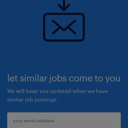
let similar jobs come to you
We will keep you updated when we have
similar job postings.