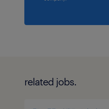
related jobs.