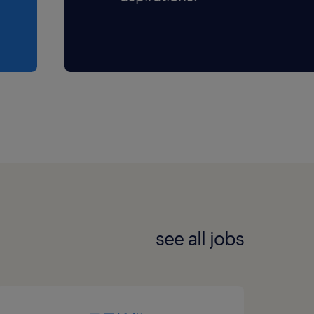
see all jobs