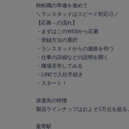
秋転職の準備を進めて
＼ランスタッドはスピード対応◎／
【応募～の流れ】
・まずはこのWEBから応募
・登録方法の選択
・ランスタッドからの連絡を待つ
・仕事の詳細などの説明を聞く
・職場見学してみる
・LINEで入社手続き
・スタート！
派遣先の特徴
製品ラインナップはおよそ5万点を超る
最寄駅