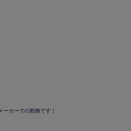
メーカーでの勤務です！