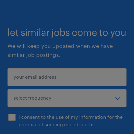
let similar jobs come to you
We will keep you updated when we have
similar job postings.
I consent to the use of my information for the
purpose of sending me job alerts.