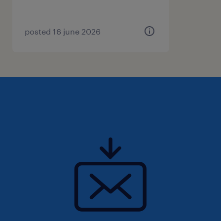
posted 16 june 2026