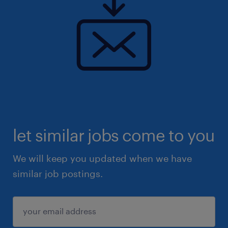
let similar jobs come to you
We will keep you updated when we have
similar job postings.