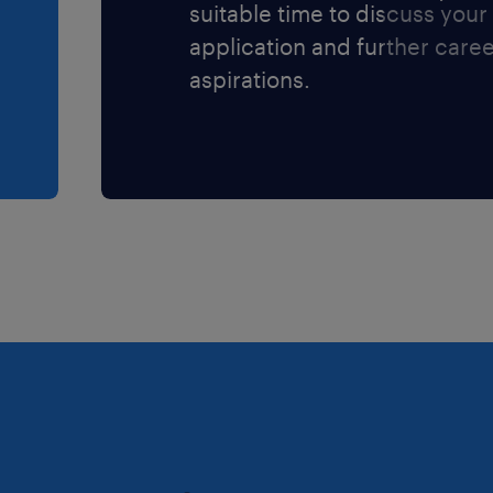
suitable time to discuss your
application and further care
aspirations.