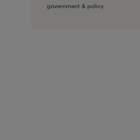
government & policy