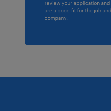
review your application and 
are a good fit for the job an
company.