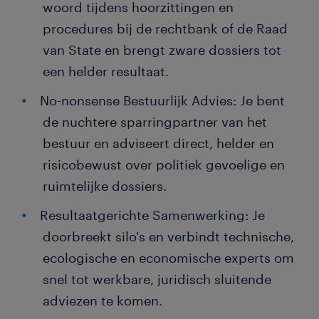
woord tijdens hoorzittingen en
procedures bij de rechtbank of de Raad
van State en brengt zware dossiers tot
een helder resultaat.
No-nonsense Bestuurlijk Advies: Je bent
de nuchtere sparringpartner van het
bestuur en adviseert direct, helder en
risicobewust over politiek gevoelige en
ruimtelijke dossiers.
Resultaatgerichte Samenwerking: Je
doorbreekt silo's en verbindt technische,
ecologische en economische experts om
snel tot werkbare, juridisch sluitende
adviezen te komen.