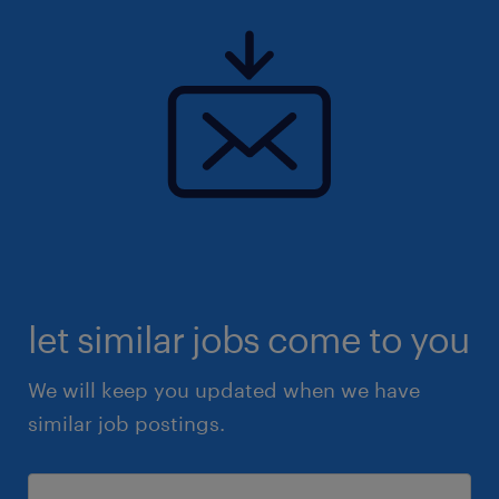
let similar jobs come to you
We will keep you updated when we have
similar job postings.