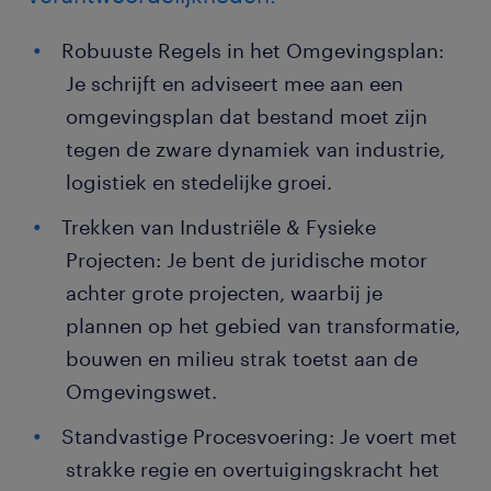
Robuuste Regels in het Omgevingsplan:
Je schrijft en adviseert mee aan een
omgevingsplan dat bestand moet zijn
tegen de zware dynamiek van industrie,
logistiek en stedelijke groei.
Trekken van Industriële & Fysieke
Projecten: Je bent de juridische motor
achter grote projecten, waarbij je
plannen op het gebied van transformatie,
bouwen en milieu strak toetst aan de
Omgevingswet.
Standvastige Procesvoering: Je voert met
strakke regie en overtuigingskracht het