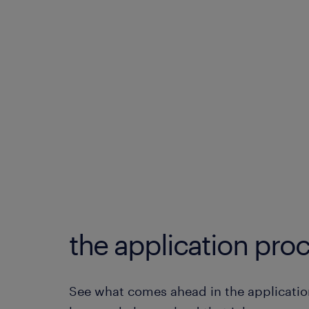
the application proc
See what comes ahead in the applicatio