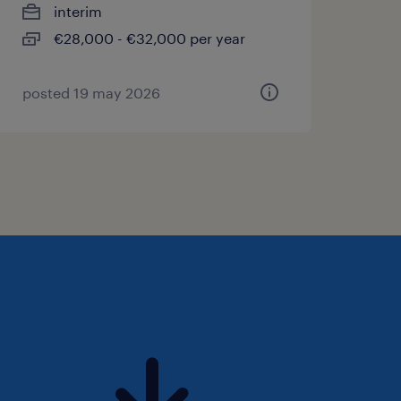
interim
€28,000 - €32,000 per year
posted 19 may 2026