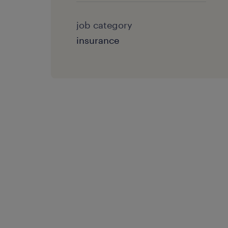
job category
insurance