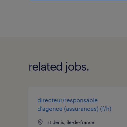
related jobs.
directeur/responsable
d'agence (assurances) (f/h)
st denis, île-de-france