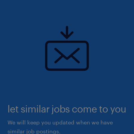
let similar jobs come to you
We will keep you updated when we have
similar job postings.