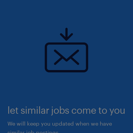
let similar jobs come to you
We will keep you updated when we have
similar job postings.