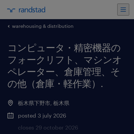
warehousing & distribution
コンピュータ・精密機器の
フォークリフト、マシンオ
ペレーター、倉庫管理、そ
の他（倉庫・軽作業）
.
栃木県下野市
,
栃木県
posted 3 july 2026
closes 29 october 2026