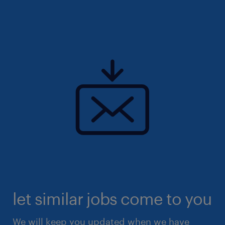
let similar jobs come to you
We will keep you updated when we have