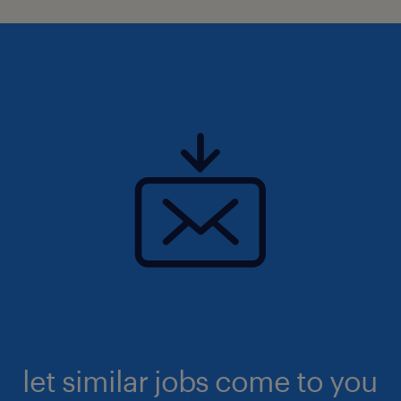
let similar jobs come to you