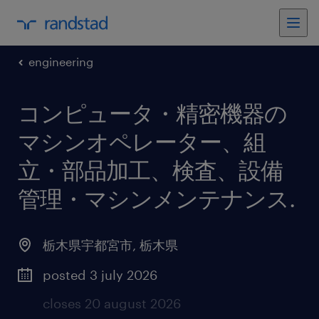
engineering
コンピュータ・精密機器の
マシンオペレーター、組
立・部品加工、検査、設備
管理・マシンメンテナンス
.
栃木県宇都宮市
,
栃木県
posted 3 july 2026
closes 20 august 2026