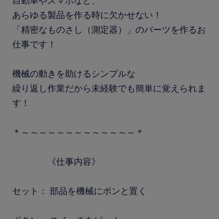
自動車やスマホなど、
あらゆる製品を作る時に欠かせない！
「精密なものさし（測定器）」のパーツを作るお
仕事です！
機械の動きを助けるシンプルな
繰り返し作業だから未経験でも簡単に覚えられま
す！
＊～～～～～～～～～～～～～＊
《仕事内容》
セット： 部品を機械にポンと置く