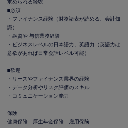
求められる経験
■必須
・ファイナンス経験（財務諸表が読める、会計知
識）
・融資や 与信業務経験
・ビジネスレベルの日本語力、英語力（英語力は
意欲があれば日常会話レベル可能）
■歓迎
・リースやファイナンス業界の経験
・データ分析やリスク評価のスキル
・コミュニケーション能力
保険
健康保険 厚生年金保険 雇用保険