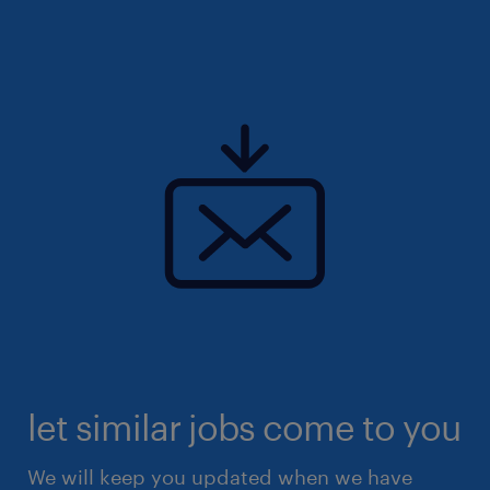
let similar jobs come to you
We will keep you updated when we have