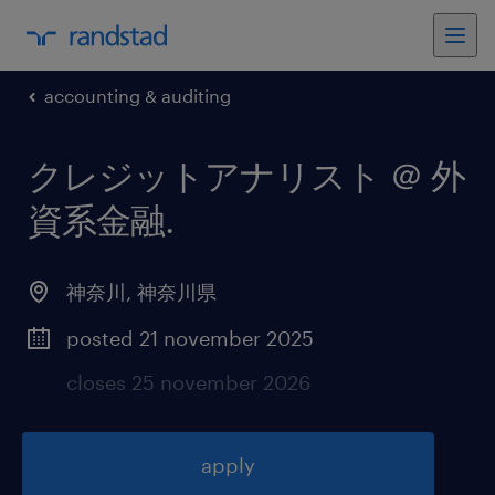
accounting & auditing
クレジットアナリスト ＠ 外
資系金融
.
神奈川
,
神奈川県
posted 21 november 2025
closes 25 november 2026
apply