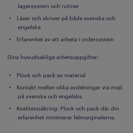
lagersystem och rutiner
Läser och skriver på både svenska och
engelska
Erfarenhet av att arbeta i ordersystem
Dina huvudsakliga arbetsuppgifter:
Plock och pack av material
Kontakt mellan olika avdelningar via mejl,
på svenska och engelska.
Kvalitetssäkring: Plock och pack där din
erfarenhet minimerar felmarginalerna.