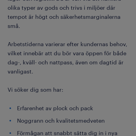
olika typer av gods och trivs i miljöer där
tempot är högt och säkerhetsmarginalerna
små.
Arbetstiderna varierar efter kundernas behov,
vilket innebär att du bör vara öppen för både
dag-, kväll- och nattpass, även om dagtid är
vanligast.
Vi söker dig som har:
Erfarenhet av plock och pack
Noggrann och kvalitetsmedveten
Förmågan att snabbt sätta dig in i nya