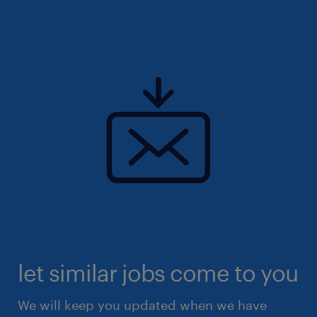
let similar jobs come to you
We will keep you updated when we have