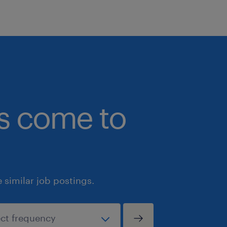
bs come to
similar job postings.