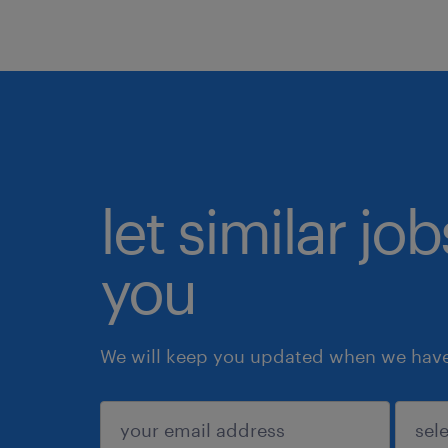
let similar jo
you
We will keep you updated when we have 