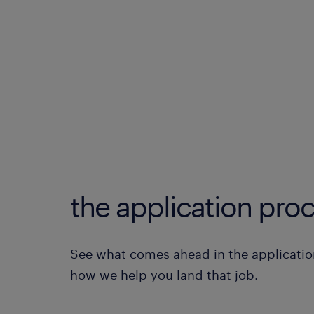
the application proc
See what comes ahead in the applicatio
how we help you land that job.