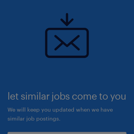
let similar jobs come to you
We will keep you updated when we have
similar job postings.