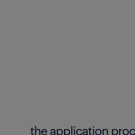
the application proc