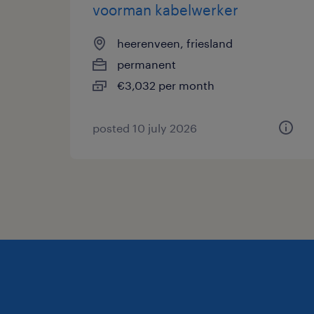
voorman kabelwerker
heerenveen, friesland
permanent
€3,032 per month
posted 10 july 2026