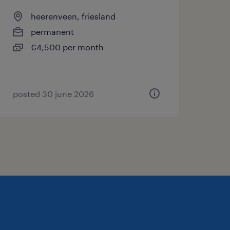
heerenveen, friesland
permanent
€4,500 per month
posted 30 june 2026