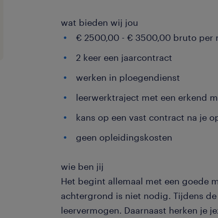
wat bieden wij jou
€ 2500,00 - € 3500,00 bruto per
2 keer een jaarcontract
werken in ploegendienst
leerwerktraject met een erkend 
kans op een vast contract na je o
geen opleidingskosten
wie ben jij
Het begint allemaal met een goede mo
achtergrond is niet nodig. Tijdens de
leervermogen. Daarnaast herken je je