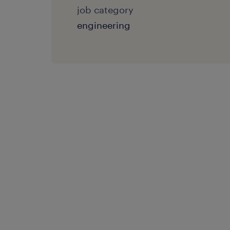
job category
engineering