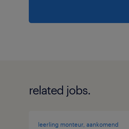
related jobs.
leerling monteur, aankomend