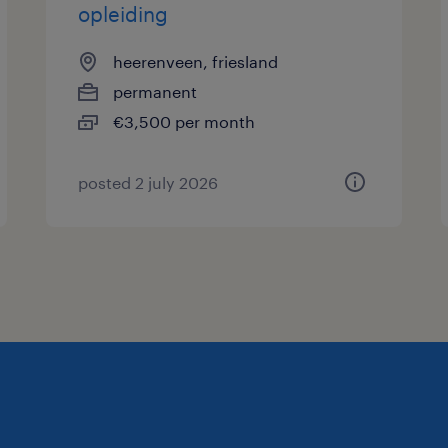
opleiding
heerenveen, friesland
permanent
€3,500 per month
posted 2 july 2026