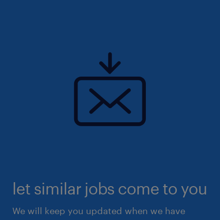
let similar jobs come to you
We will keep you updated when we have