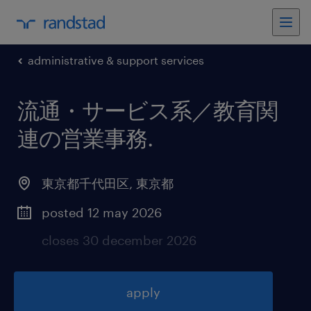
administrative & support services
流通・サービス系／教育関
連の営業事務
.
東京都千代田区
,
東京都
posted 12 may 2026
closes 30 december 2026
apply