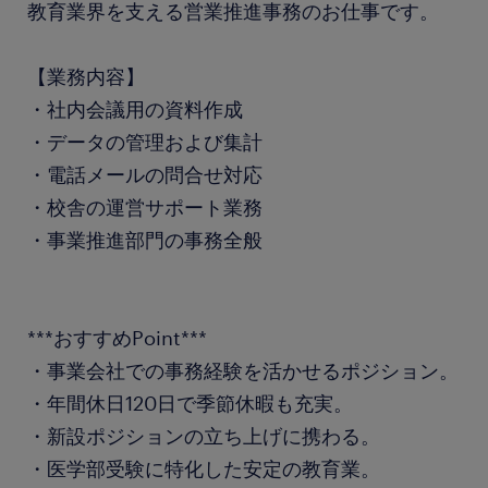
教育業界を支える営業推進事務のお仕事です。
【業務内容】
・社内会議用の資料作成
・データの管理および集計
・電話メールの問合せ対応
・校舎の運営サポート業務
・事業推進部門の事務全般
***おすすめPoint***
・事業会社での事務経験を活かせるポジション。
・年間休日120日で季節休暇も充実。
・新設ポジションの立ち上げに携わる。
・医学部受験に特化した安定の教育業。