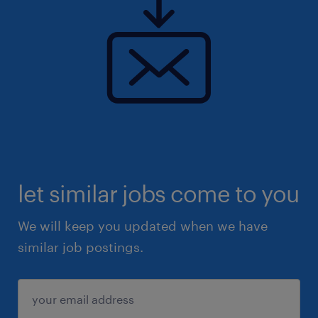
let similar jobs come to you
We will keep you updated when we have
similar job postings.