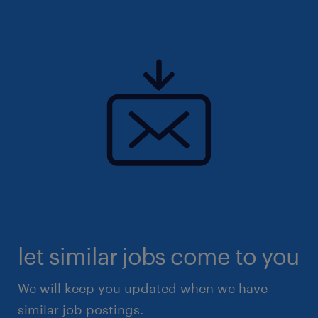
let similar jobs come to you
We will keep you updated when we have
similar job postings.