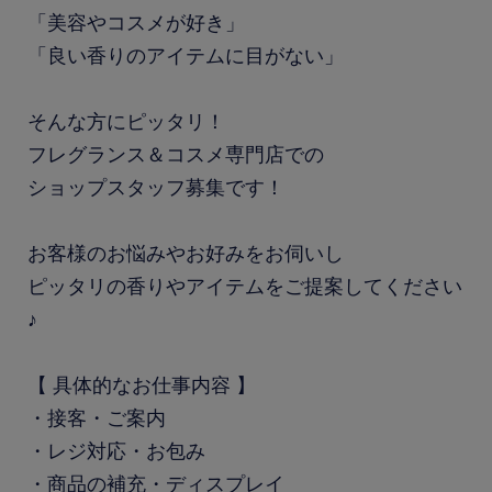
「美容やコスメが好き」
「良い香りのアイテムに目がない」
そんな方にピッタリ！
フレグランス＆コスメ専門店での
ショップスタッフ募集です！
お客様のお悩みやお好みをお伺いし
ピッタリの香りやアイテムをご提案してください
♪
【 具体的なお仕事内容 】
・接客・ご案内
・レジ対応・お包み
・商品の補充・ディスプレイ