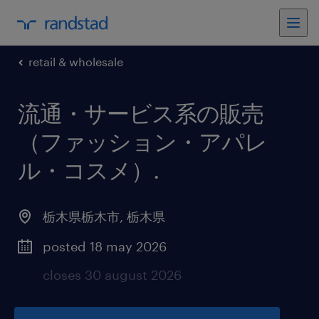
retail & wholesale
流通・サービス系の販売
（ファッション・アパレ
ル・コスメ）
.
栃木県栃木市
,
栃木県
posted 18 may 2026
closes 30 august 2026