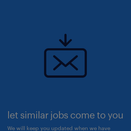
let similar jobs come to you
We will keep you updated when we have