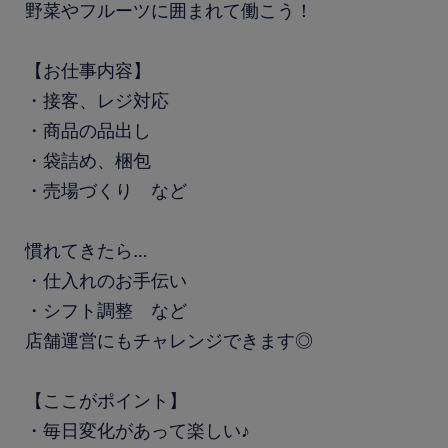
野菜やフルーツに囲まれて働こう！
【お仕事内容】
・接客、レジ対応
・商品の品出し
・袋詰め、梱包
・売場づくり など
慣れてきたら…
・仕入れのお手伝い
・シフト調整 など
店舗運営にもチャレンジできます◎
【ここがポイント】
・毎日変化があって楽しい♪