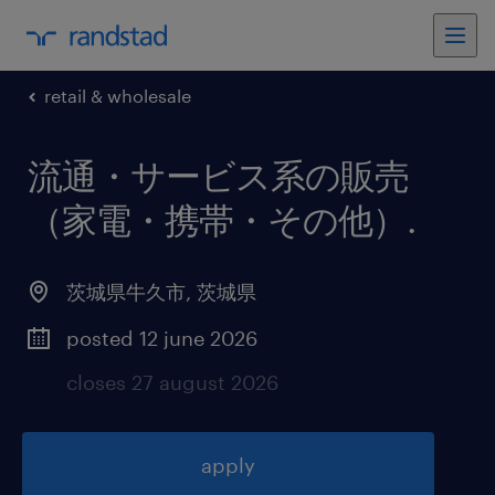
retail & wholesale
流通・サービス系の販売
（家電・携帯・その他）
.
茨城県牛久市
,
茨城県
posted 12 june 2026
closes 27 august 2026
apply