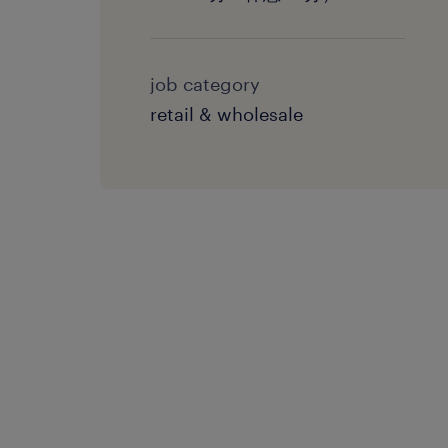
job category
retail & wholesale