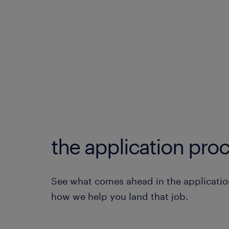
the application proc
See what comes ahead in the applicatio
how we help you land that job.