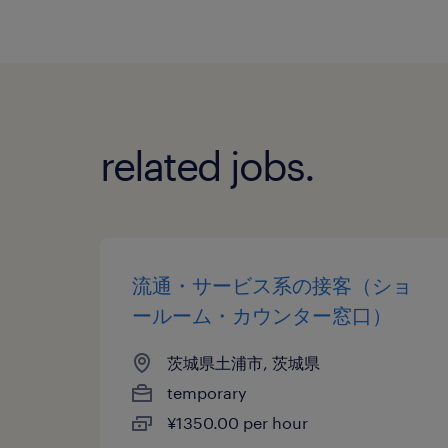
related jobs.
流通・サービス系の接客（ショ
ールーム・カウンター窓口）
茨城県土浦市, 茨城県
temporary
¥1350.00 per hour