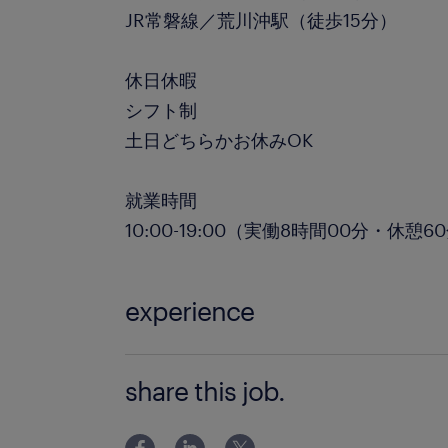
JR常磐線／荒川沖駅（徒歩15分）
休日休暇
シフト制
土日どちらかお休みOK
就業時間
10:00-19:00（実働8時間00分・休憩6
experience
未経験OK
share this job.