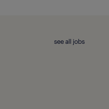
see all jobs