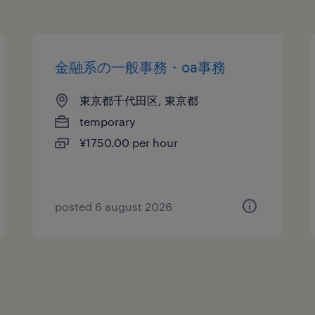
金融系の一般事務・oa事務
東京都千代田区, 東京都
temporary
¥1750.00 per hour
posted 6 august 2026