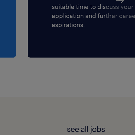
suitable time to discuss your
application and further care
aspirations.
see all jobs