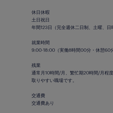
休日休暇
土日祝日
年間123日（完全週休二日制、土曜、
就業時間
9:00-18:00（実働8時間00分・休憩60
残業
通常月10時間/月、繁忙期20時間/月
取りやすい職場です。
交通費
交通費あり