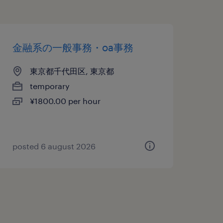
金融系の一般事務・oa事務
東京都千代田区, 東京都
temporary
¥1800.00 per hour
posted 6 august 2026