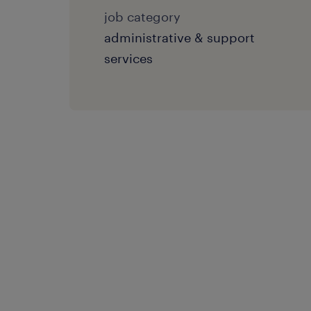
job category
administrative & support
services