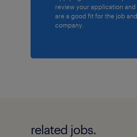
review your application and 
are a good fit for the job an
company.
related jobs.