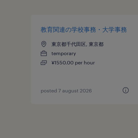
教育関連の学校事務・大学事務
東京都千代田区, 東京都
temporary
¥1550.00 per hour
posted 7 august 2026