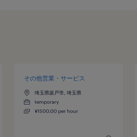
その他営業・サービス
埼玉県坂戸市, 埼玉県
temporary
¥1500.00 per hour