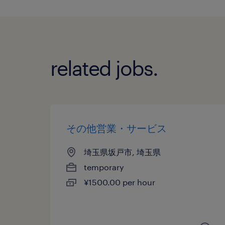
related jobs.
その他営業・サービス
埼玉県坂戸市, 埼玉県
temporary
¥1500.00 per hour