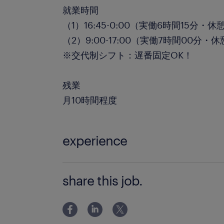
就業時間
（1）16:45-0:00（実働6時間15分・休
（2）9:00-17:00（実働7時間00分・
※交代制シフト：遅番固定OK！
残業
月10時間程度
experience
＊未経験OK
share this job.