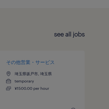
see all jobs
その他営業・サービス
埼玉県坂戸市, 埼玉県
temporary
¥1500.00 per hour