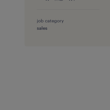
job category
sales