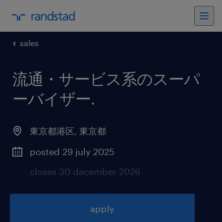
sales
流通・サービス系のスーパ
ーバイザー
.
東京都港区
,
東京都
posted 29 july 2025
closes 30 december 2026
apply