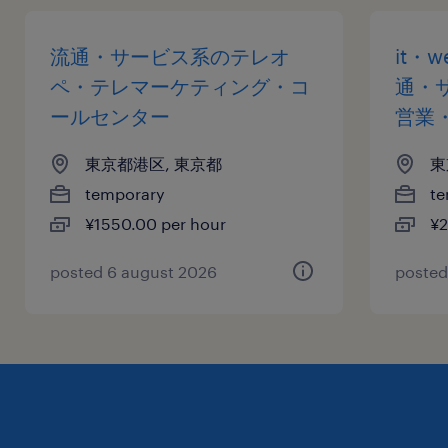
流通・サービス系のテレオ
it・
ペ・テレマーケティング・コ
通・
ールセンター
営業
東京都港区, 東京都
東
temporary
te
¥1550.00 per hour
¥2
posted 6 august 2026
posted