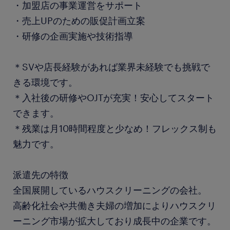
・加盟店の事業運営をサポート
・売上UPのための販促計画立案
・研修の企画実施や技術指導
＊SVや店長経験があれば業界未経験でも挑戦で
きる環境です。
＊入社後の研修やOJTが充実！安心してスタート
できます。
＊残業は月10時間程度と少なめ！フレックス制も
魅力です。
派遣先の特徴
全国展開しているハウスクリーニングの会社。
高齢化社会や共働き夫婦の増加によりハウスクリ
ーニング市場が拡大しており成長中の企業です。