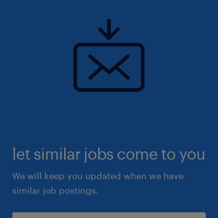
let similar jobs come to you
We will keep you updated when we have
similar job postings.