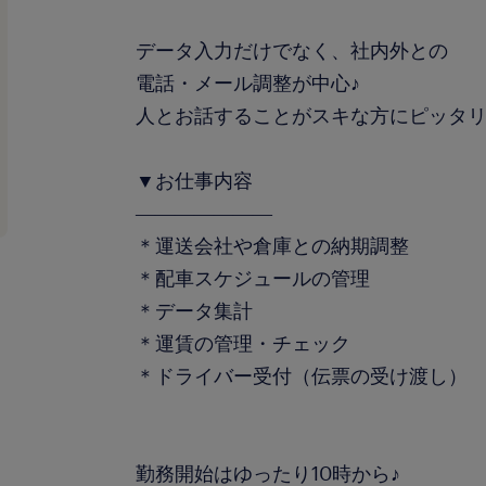
データ入力だけでなく、社内外との
電話・メール調整が中心♪
人とお話することがスキな方にピッタ
▼お仕事内容
―――――――
＊運送会社や倉庫との納期調整
＊配車スケジュールの管理
＊データ集計
＊運賃の管理・チェック
＊ドライバー受付（伝票の受け渡し）
勤務開始はゆったり10時から♪