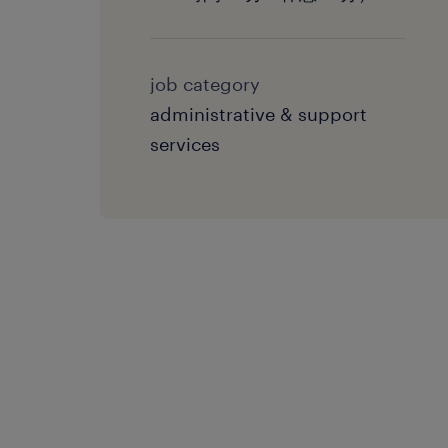
job category
administrative & support
services