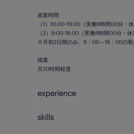
就業時間
（1）10:00-19:00（実働8時間00分・
（2）9:00-18:00（実働8時間00分・
※月初2日間のみ、9：00～18：00の
残業
月20時間程度
experience
【未経験OK】 物流の専門知識は一切不
skills