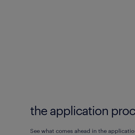
the application proc
See what comes ahead in the applicatio