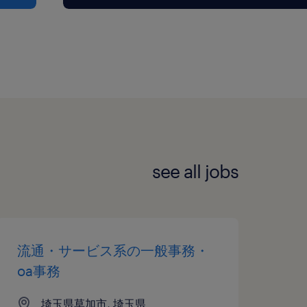
see all jobs
流通・サービス系の一般事務・
oa事務
埼玉県草加市, 埼玉県