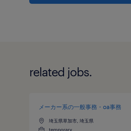
related jobs.
メーカー系の一般事務・oa事務
埼玉県草加市, 埼玉県
temporary