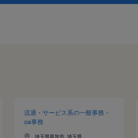
流通・サービス系の一般事務・
oa事務
埼玉県草加市, 埼玉県