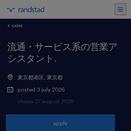
sales
流通・サービス系の営業ア
シスタント
.
東京都港区
,
東京都
posted 3 july 2026
closes 27 august 2026
apply