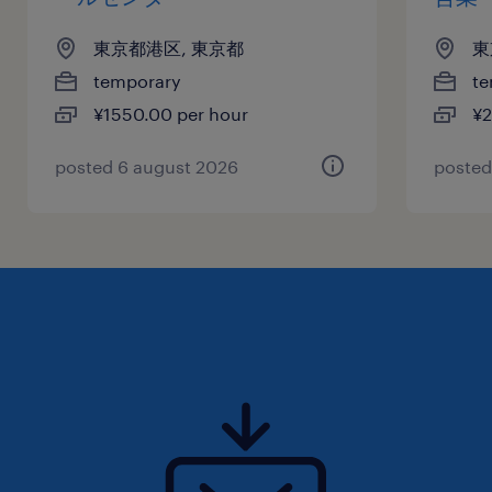
東京都港区, 東京都
東
temporary
te
¥1550.00 per hour
¥2
posted 6 august 2026
posted