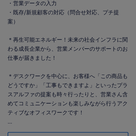
・営業データの入力
・既存/新規顧客の対応（問合せ対応、プチ提
案）
＊再生可能エネルギー！未来の社会インフラに関
わる成長企業から、営業メンバーのサポートのお
仕事が届きました！
＊デスクワークを中心に、お客様へ「この商品も
どうですか」「工事もできますよ」といったプラ
スアルファの提案も時々行ったりと、営業さん含
めてコミュニケーションも楽しみながら行うアク
ティブなオフィスワークです！
...
＊忙しそうに見えても残業なし！時間内集中型の