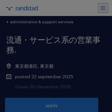
administrative & support services
流通・サービス系の営業事
務
.
東京都港区
,
東京都
posted 22 september 2025
closes 30 december 2026
apply