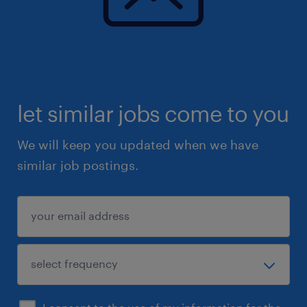
let similar jobs come to you
We will keep you updated when we have
similar job postings.