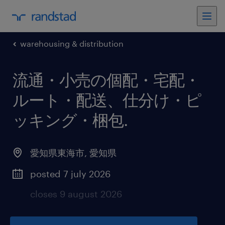
warehousing & distribution
流通・小売の個配・宅配・
ルート・配送、仕分け・ピ
ッキング・梱包
.
愛知県東海市
,
愛知県
posted 7 july 2026
closes 9 august 2026