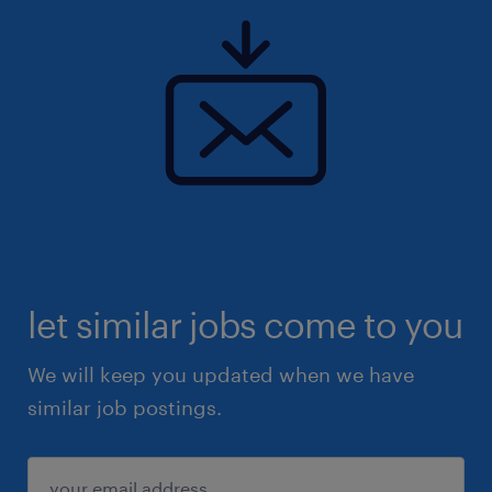
let similar jobs come to you
We will keep you updated when we have
similar job postings.