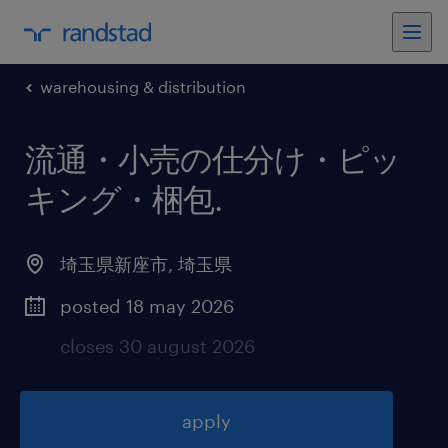
warehousing & distribution
流通・小売の仕分け・ピッ
キング・梱包
.
埼玉県新座市
,
埼玉県
posted 18 may 2026
closes 30 august 2026
apply