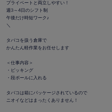
プライベートと両立しやすい！
週3～4日のシフト制
午後だけ時短ワーク♪
＼
タバコを扱う倉庫で
かんたん軽作業をお任せします
＜仕事内容＞
・ピッキング
・段ボールに入れる
タバコは箱にパッケージされているので
ニオイなどはまったくありません！