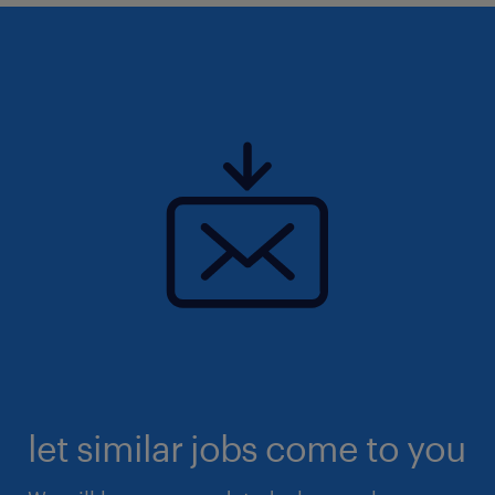
let similar jobs come to you