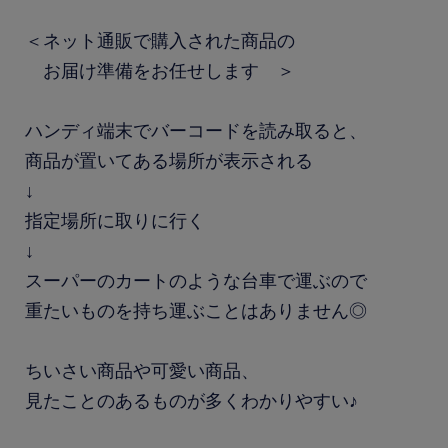
＜ネット通販で購入された商品の
お届け準備をお任せします ＞
ハンディ端末でバーコードを読み取ると、
商品が置いてある場所が表示される
↓
指定場所に取りに行く
↓
スーパーのカートのような台車で運ぶので
重たいものを持ち運ぶことはありません◎
ちいさい商品や可愛い商品、
見たことのあるものが多くわかりやすい♪