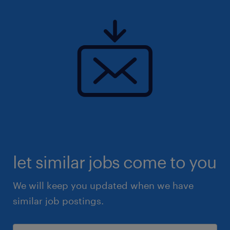
let similar jobs come to you
We will keep you updated when we have
similar job postings.