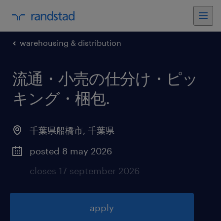
warehousing & distribution
流通・小売の仕分け・ピッ
キング・梱包
.
千葉県船橋市
,
千葉県
posted 8 may 2026
closes 17 september 2026
apply