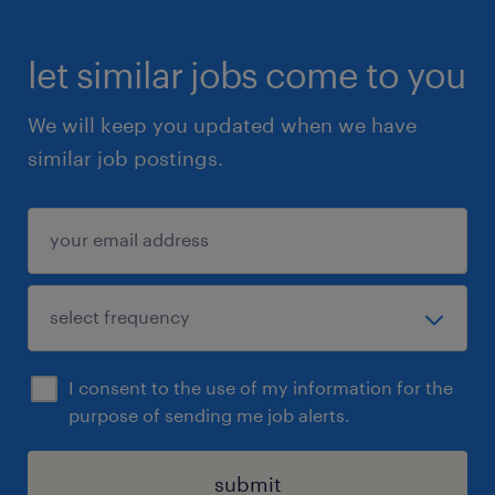
let similar jobs come to you
We will keep you updated when we have
similar job postings.
I consent to the use of my information for the
purpose of sending me job alerts.
submit