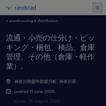
warehousing & distribution
流通・小売の仕分け・ピッ
キング・梱包、検品、倉庫
管理、その他（倉庫・軽作
業）
.
神奈川県愛甲郡愛川町
,
神奈川県
posted 11 june 2026
closes 26 august 2026