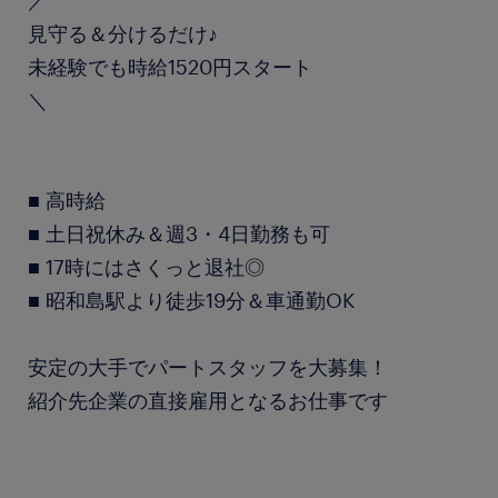
／
見守る＆分けるだけ♪
未経験でも時給1520円スタート
＼
■ 高時給
■ 土日祝休み＆週3・4日勤務も可
■ 17時にはさくっと退社◎
■ 昭和島駅より徒歩19分＆車通勤OK
安定の大手でパートスタッフを大募集！
紹介先企業の直接雇用となるお仕事です