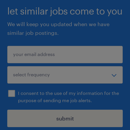
let similar jobs come to you
We will keep you updated when we have
similar job postings.
I consent to the use of my information for the
purpose of sending me job alerts.
submit