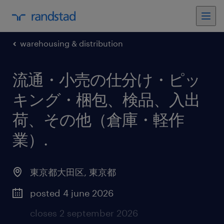
warehousing & distribution
流通・小売の仕分け・ピッ
キング・梱包、検品、入出
荷、その他（倉庫・軽作
業）
.
東京都大田区
,
東京都
posted 4 june 2026
closes 2 september 2026