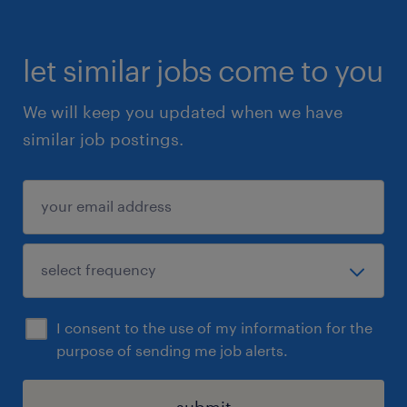
let similar jobs come to you
We will keep you updated when we have
similar job postings.
I consent to the use of my information for the
purpose of sending me job alerts.
submit