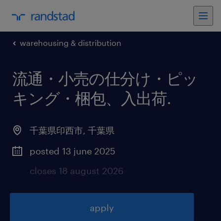
warehousing & distribution
流通・小売の仕分け・ピッ
キング・梱包、入出荷
.
千葉県印西市
,
千葉県
posted 13 june 2025
closes 18 august 2026
apply