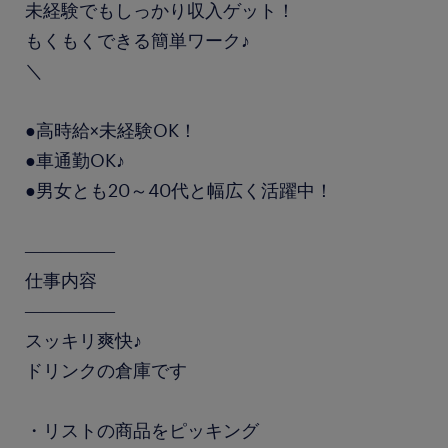
未経験でもしっかり収入ゲット！
もくもくできる簡単ワーク♪
＼
●高時給×未経験OK！
●車通勤OK♪
●男女とも20～40代と幅広く活躍中！
―――――
仕事内容
―――――
スッキリ爽快♪
ドリンクの倉庫です
・リストの商品をピッキング