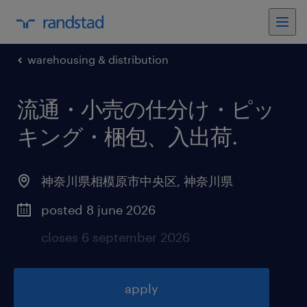
warehousing & distribution
流通・小売の仕分け・ピッ
キング・梱包、入出荷
.
神奈川県相模原市中央区
,
神奈川県
posted 8 june 2026
closes 6 september 2026
apply