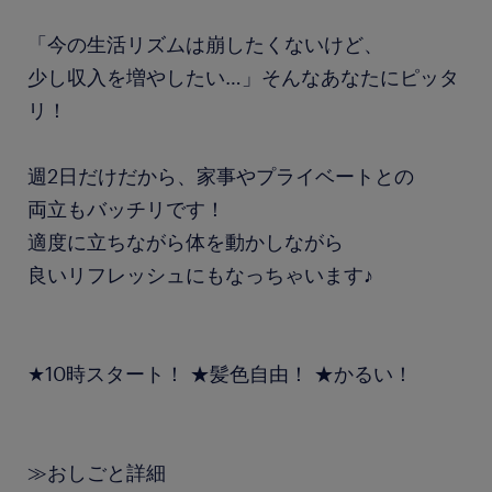
「今の生活リズムは崩したくないけど、
少し収入を増やしたい…」そんなあなたにピッタ
リ！
週2日だけだから、家事やプライベートとの
両立もバッチリです！
適度に立ちながら体を動かしながら
良いリフレッシュにもなっちゃいます♪
★10時スタート！ ★髪色自由！ ★かるい！
≫おしごと詳細