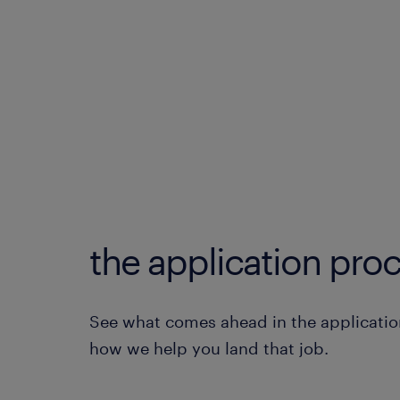
the application proc
See what comes ahead in the applicatio
how we help you land that job.