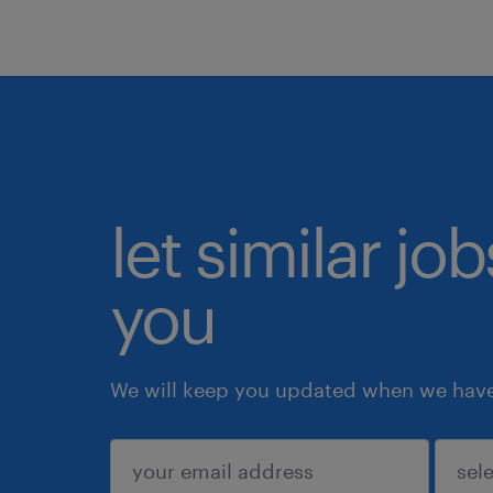
let similar jo
you
We will keep you updated when we have 