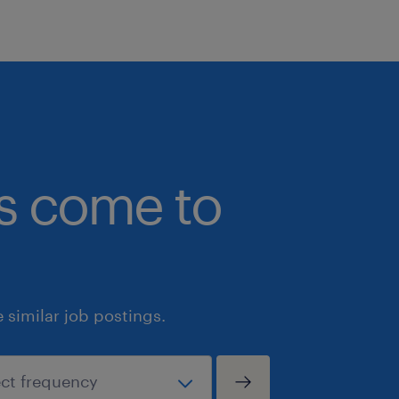
bs come to
similar job postings.