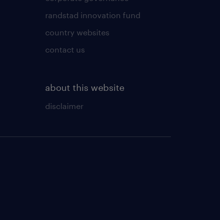
randstad innovation fund
country websites
contact us
about this website
disclaimer