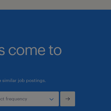
bs come to
similar job postings.