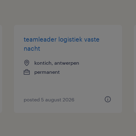
teamleader logistiek vaste
nacht
kontich, antwerpen
permanent
posted 5 august 2026