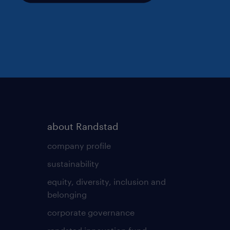
about Randstad
company profile
sustainability
equity, diversity, inclusion and
belonging
corporate governance