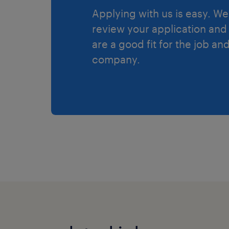
Applying with us is easy. We 
review your application and 
are a good fit for the job an
company.