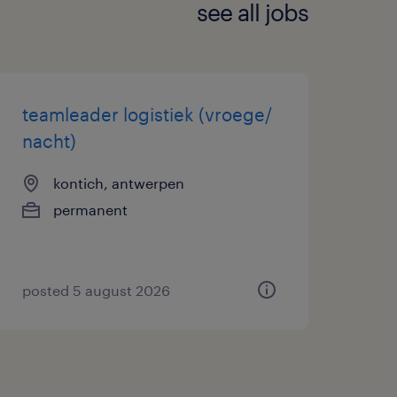
see all jobs
teamleader logistiek (vroege/
nacht)
kontich, antwerpen
permanent
posted 5 august 2026