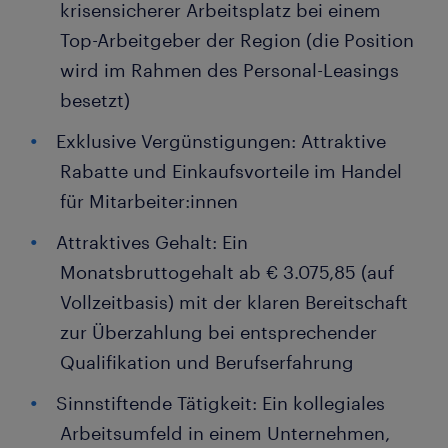
krisensicherer Arbeitsplatz bei einem
Top-Arbeitgeber der Region (die Position
wird im Rahmen des Personal-Leasings
besetzt)
Exklusive Vergünstigungen: Attraktive
Rabatte und Einkaufsvorteile im Handel
für Mitarbeiter:innen
Attraktives Gehalt: Ein
Monatsbruttogehalt ab € 3.075,85 (auf
Vollzeitbasis) mit der klaren Bereitschaft
zur Überzahlung bei entsprechender
Qualifikation und Berufserfahrung
Sinnstiftende Tätigkeit: Ein kollegiales
Arbeitsumfeld in einem Unternehmen,