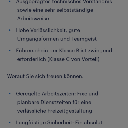
Ausgeprägtes technisches Verständnis
sowie eine sehr selbstständige
Arbeitsweise
Hohe Verlässlichkeit, gute
Umgangsformen und Teamgeist
Führerschein der Klasse B ist zwingend
erforderlich (Klasse C von Vorteil)
Worauf Sie sich freuen können:
Geregelte Arbeitszeiten: Fixe und
planbare Dienstzeiten für eine
verlässliche Freizeitgestaltung
Langfristige Sicherheit: Ein absolut