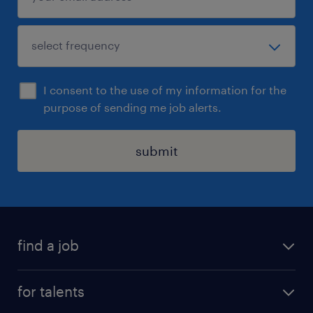
I consent to the use of my information for the
purpose of sending me job alerts.
submit
find a job
all jobs
for talents
career advice