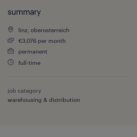
summary
linz, oberosterreich
€3,076 per month
permanent
full-time
job category
warehousing & distribution