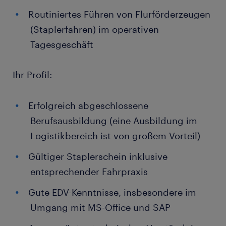
Routiniertes Führen von Flurförderzeugen
(Staplerfahren) im operativen
Tagesgeschäft
Ihr Profil:
Erfolgreich abgeschlossene
Berufsausbildung (eine Ausbildung im
Logistikbereich ist von großem Vorteil)
Gültiger Staplerschein inklusive
entsprechender Fahrpraxis
Gute EDV-Kenntnisse, insbesondere im
Umgang mit MS-Office und SAP