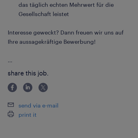
das täglich echten Mehrwert für die
Gesellschaft leistet
Interesse geweckt? Dann freuen wir uns auf
Ihre aussagekräftige Bewerbung!
...
share this job.
send via e-mail
print it