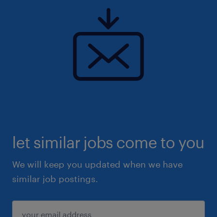
let similar jobs come to you
We will keep you updated when we have
similar job postings.