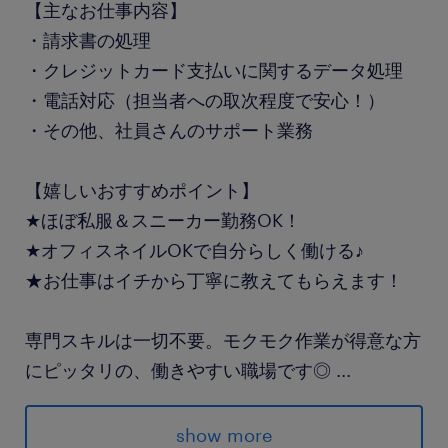
【主なお仕事内容】
・請求書の処理
・クレジットカード支払いに関するデータ処理
・電話対応（担当者への取次程度で安心！）
・その他、社員さんのサポート業務
【嬉しいおすすめポイント】
★ほぼ私服＆スニーカー勤務OK！
★オフィスネイルOKで自分らしく働ける♪
★お仕事はイチから丁寧に教えてもらえます！
専門スキルは一切不要。モクモク作業が得意な方
にピッタリの、働きやすい職場です◎
...
派遣先の特徴
show more