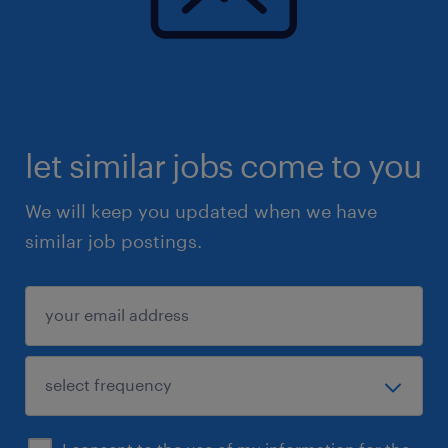
let similar jobs come to you
We will keep you updated when we have
similar job postings.