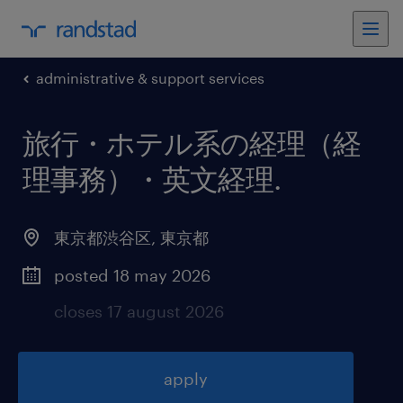
administrative & support services
旅行・ホテル系の経理（経
理事務）・英文経理
.
東京都渋谷区
,
東京都
posted 18 may 2026
closes 17 august 2026
apply