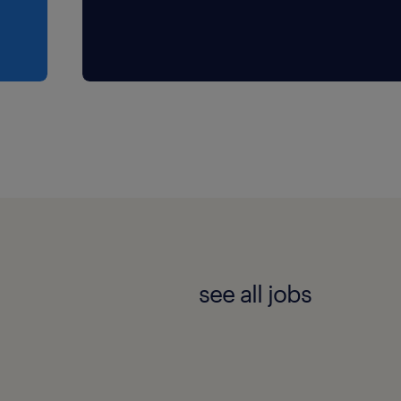
see all jobs