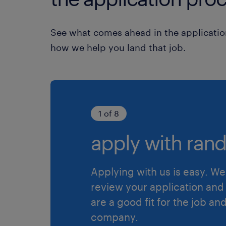
See what comes ahead in the applicatio
how we help you land that job.
1 of 8
apply with rand
Applying with us is easy. We 
review your application and 
are a good fit for the job an
company.