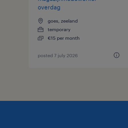
overdag
goes, zeeland
temporary
€15 per month
posted 7 july 2026