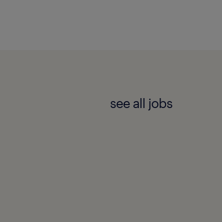
see all jobs