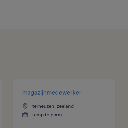
magazijnmedewerker
terneuzen, zeeland
temp to perm