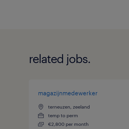
related jobs.
magazijnmedewerker
terneuzen, zeeland
temp to perm
€2,800 per month