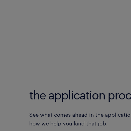
the application proc
See what comes ahead in the applicatio
how we help you land that job.