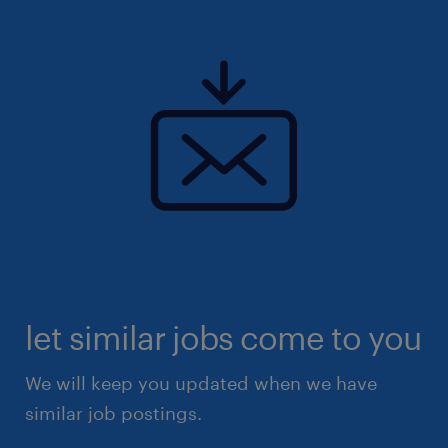
let similar jobs come to you
We will keep you updated when we have
similar job postings.