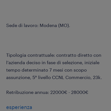
Sede di lavoro: Modena (MO).
Tipologia contrattuale: contratto diretto con
l’azienda deciso in fase di selezione, iniziale
tempo determinato 7 mesi con scopo
assunzione, 5° livello CCNL Commercio, 23k.
Retribuzione annua: 22000€ - 28000€
esperienza