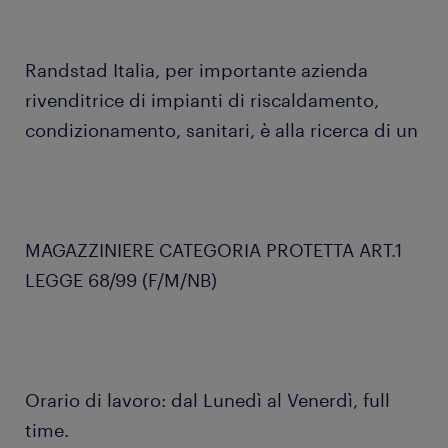
Randstad Italia, per importante azienda
rivenditrice di impianti di riscaldamento,
condizionamento, sanitari, è alla ricerca di un
MAGAZZINIERE CATEGORIA PROTETTA ART.1
LEGGE 68/99 (F/M/NB)
Orario di lavoro: dal Lunedì al Venerdì, full
time.