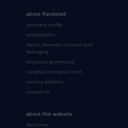
about Randstad
company profile
sustainability
equity, diversity, inclusion and
belonging
corporate governance
randstad innovation fund
country websites
contact us
about this website
disclaimer