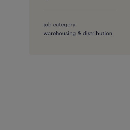
job category
warehousing & distribution