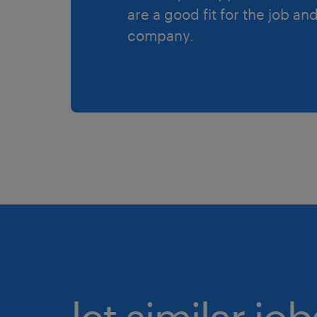
are a good fit for the job an
company.