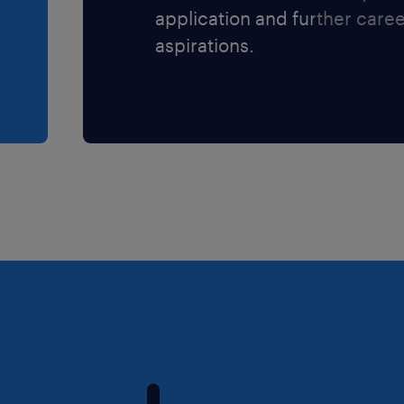
application and further care
aspirations.