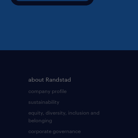
about Randstad
company profile
sustainability
equity, diversity, inclusion and
belonging
corporate governance