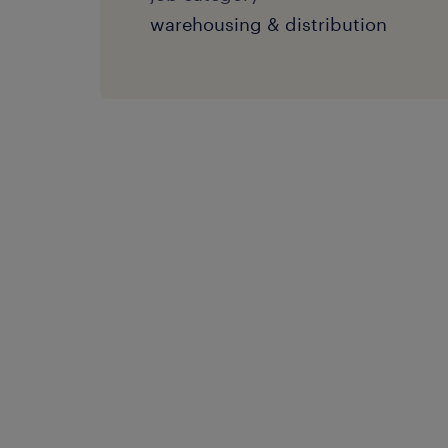
warehousing & distribution