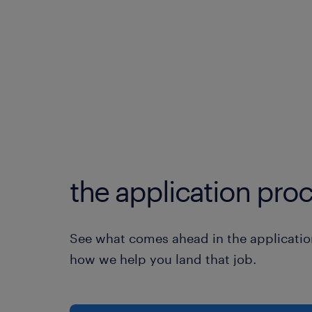
the application proc
See what comes ahead in the applicatio
how we help you land that job.