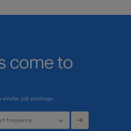
bs come to
similar job postings.