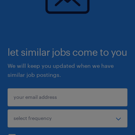
let similar jobs come to you
We will keep you updated when we have
similar job postings.