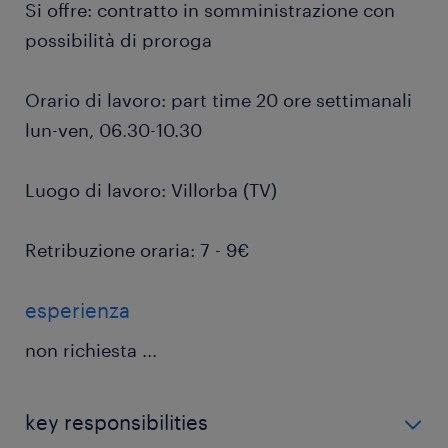
Si offre: contratto in somministrazione con
possibilità di proroga
Orario di lavoro: part time 20 ore settimanali
lun-ven, 06.30-10.30
Luogo di lavoro: Villorba (TV)
Retribuzione oraria: 7 - 9€
esperienza
non richiesta
...
key responsibilities