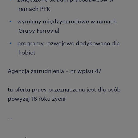
ramach PPK
wymiany międzynarodowe w ramach
Grupy Ferrovial
programy rozwojowe dedykowane dla
kobiet
Agencja zatrudnienia – nr wpisu 47
ta oferta pracy przeznaczona jest dla osób
powyżej 18 roku życia
...