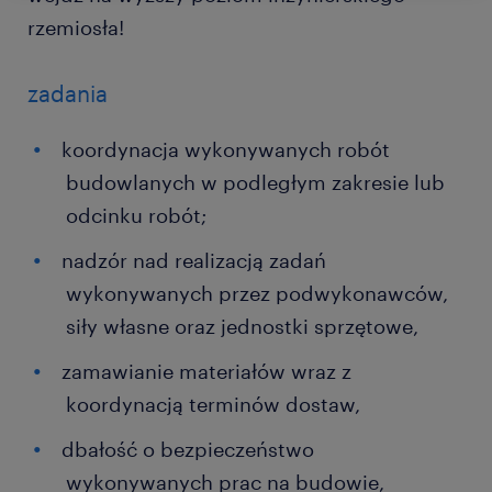
rzemiosła!
zadania
koordynacja wykonywanych robót
budowlanych w podległym zakresie lub
odcinku robót;
nadzór nad realizacją zadań
wykonywanych przez podwykonawców,
siły własne oraz jednostki sprzętowe,
zamawianie materiałów wraz z
koordynacją terminów dostaw,
dbałość o bezpieczeństwo
wykonywanych prac na budowie,