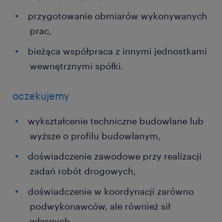
przygotowanie obmiarów wykonywanych
prac,
bieżąca współpraca z innymi jednostkami
wewnętrznymi spółki.
oczekujemy
wykształcenie techniczne budowlane lub
wyższe o profilu budowlanym,‎
doświadczenie zawodowe przy realizacji
zadań robót drogowych,
doświadczenie w koordynacji zarówno
podwykonawców, ale również sił
własnych, ‎