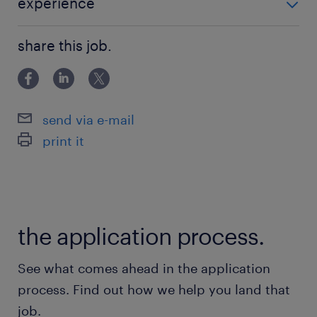
experience
powyżej 24 miesięcy
share this job.
send via e-mail
print it
the application process.
See what comes ahead in the application
process. Find out how we help you land that
job.