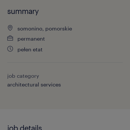
summary
somonino, pomorskie
permanent
pełen etat
job category
architectural services
job details