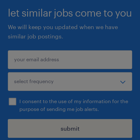
let similar jobs come to you
We will keep you updated when we have
similar job postings.
I consent to the use of my information for the
purpose of sending me job alerts.
submit