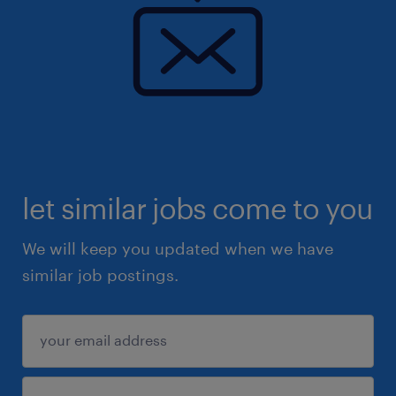
let similar jobs come to you
We will keep you updated when we have
similar job postings.