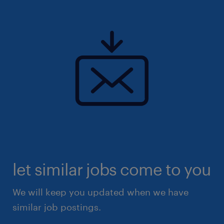
let similar jobs come to you
We will keep you updated when we have
similar job postings.