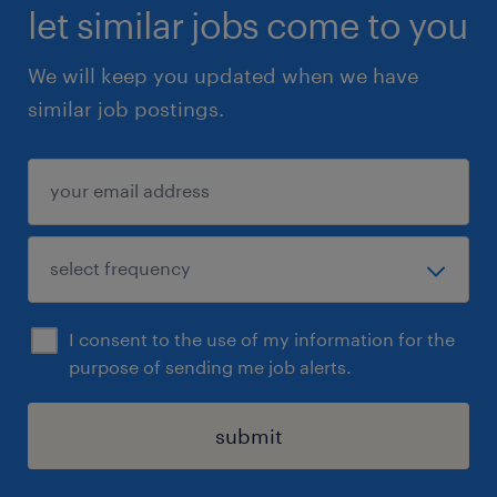
let similar jobs come to you
We will keep you updated when we have
similar job postings.
I consent to the use of my information for the
purpose of sending me job alerts.
submit