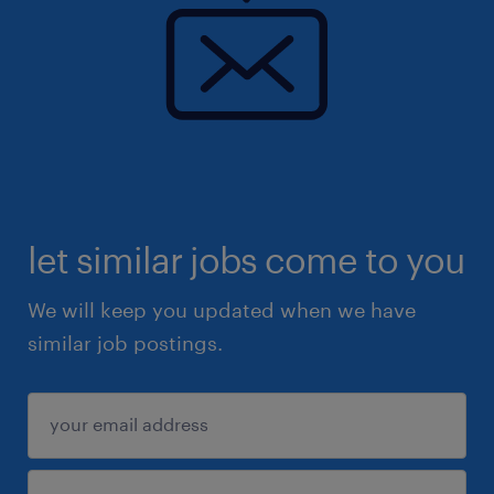
let similar jobs come to you
We will keep you updated when we have
similar job postings.